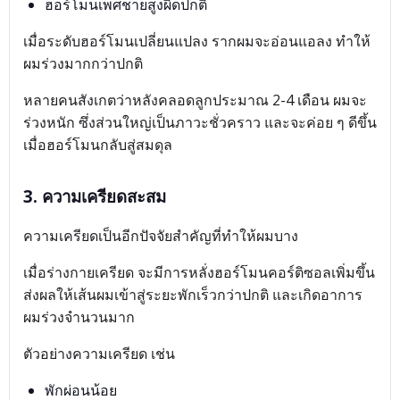
ฮอร์โมนเพศชายสูงผิดปกติ
เมื่อระดับฮอร์โมนเปลี่ยนแปลง รากผมจะอ่อนแอลง ทำให้
ผมร่วงมากกว่าปกติ
หลายคนสังเกตว่าหลังคลอดลูกประมาณ 2-4 เดือน ผมจะ
ร่วงหนัก ซึ่งส่วนใหญ่เป็นภาวะชั่วคราว และจะค่อย ๆ ดีขึ้น
เมื่อฮอร์โมนกลับสู่สมดุล
3. ความเครียดสะสม
ความเครียดเป็นอีกปัจจัยสำคัญที่ทำให้ผมบาง
เมื่อร่างกายเครียด จะมีการหลั่งฮอร์โมนคอร์ติซอลเพิ่มขึ้น
ส่งผลให้เส้นผมเข้าสู่ระยะพักเร็วกว่าปกติ และเกิดอาการ
ผมร่วงจำนวนมาก
ตัวอย่างความเครียด เช่น
พักผ่อนน้อย