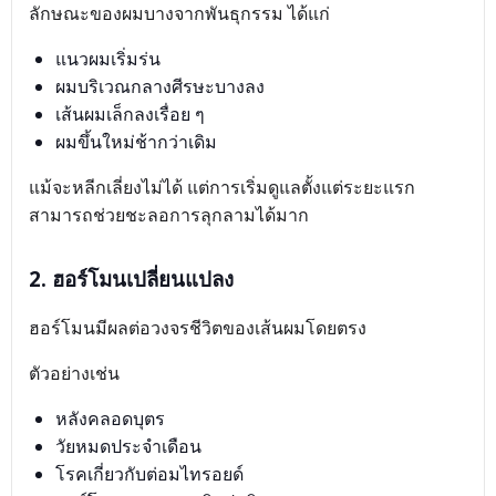
ลักษณะของผมบางจากพันธุกรรม ได้แก่
แนวผมเริ่มร่น
ผมบริเวณกลางศีรษะบางลง
เส้นผมเล็กลงเรื่อย ๆ
ผมขึ้นใหม่ช้ากว่าเดิม
แม้จะหลีกเลี่ยงไม่ได้ แต่การเริ่มดูแลตั้งแต่ระยะแรก
สามารถช่วยชะลอการลุกลามได้มาก
2. ฮอร์โมนเปลี่ยนแปลง
ฮอร์โมนมีผลต่อวงจรชีวิตของเส้นผมโดยตรง
ตัวอย่างเช่น
หลังคลอดบุตร
วัยหมดประจำเดือน
โรคเกี่ยวกับต่อมไทรอยด์