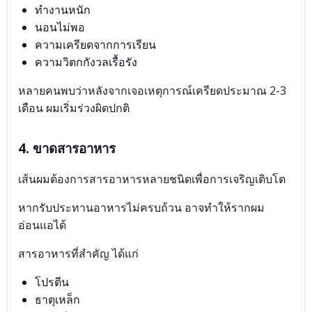
ทำงานหนัก
นอนไม่พอ
ความเครียดจากการเรียน
ความวิตกกังวลเรื้อรัง
หลายคนพบว่าหลังจากเจอเหตุการณ์เครียดประมาณ 2-3
เดือน ผมเริ่มร่วงผิดปกติ
4. ขาดสารอาหาร
เส้นผมต้องการสารอาหารหลายชนิดเพื่อการเจริญเติบโต
หากรับประทานอาหารไม่ครบถ้วน อาจทำให้รากผม
อ่อนแอได้
สารอาหารที่สำคัญ ได้แก่
โปรตีน
ธาตุเหล็ก