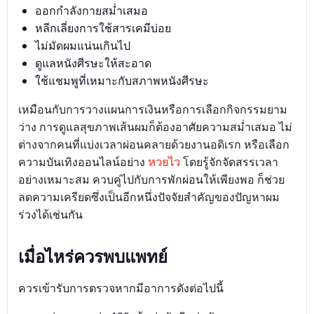
ออกกำลังกายสม่ำเสมอ
หลีกเลี่ยงการใช้สารเคมีบ่อย
ไม่มัดผมแน่นเกินไป
ดูแลหนังศีรษะให้สะอาด
ใช้แชมพูที่เหมาะกับสภาพหนังศีรษะ
เหมือนกับการวางแผนการเงินหรือการเลือกกิจกรรมยาม
ว่าง การดูแลสุขภาพเส้นผมก็ต้องอาศัยความสม่ำเสมอ ไม่
ต่างจากคนที่แบ่งเวลาผ่อนคลายด้วยงานอดิเรก หรือเลือก
ความบันเทิงออนไลน์อย่าง
หวยไว
โดยรู้จักจัดสรรเวลา
อย่างเหมาะสม ควบคู่ไปกับการพักผ่อนให้เพียงพอ ก็ช่วย
ลดความเครียดซึ่งเป็นอีกหนึ่งปัจจัยสำคัญของปัญหาผม
ร่วงได้เช่นกัน
เมื่อไหร่ควรพบแพทย์
ควรเข้ารับการตรวจหากมีอาการดังต่อไปนี้