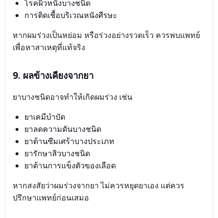
โรคผิวหนังบางชนิด
การติดเชื้อบริเวณหนังศีรษะ
หากผมร่วงเป็นหย่อม หรือร่วงอย่างรวดเร็ว ควรพบแพทย์
เพื่อหาสาเหตุที่แท้จริง
9. ผลข้างเคียงจากยา
ยาบางชนิดอาจทำให้เกิดผมร่วง เช่น
ยาเคมีบำบัด
ยาลดความดันบางชนิด
ยาต้านซึมเศร้าบางประเภท
ยารักษาสิวบางชนิด
ยาต้านการแข็งตัวของเลือด
หากสงสัยว่าผมร่วงจากยา ไม่ควรหยุดยาเอง แต่ควร
ปรึกษาแพทย์ก่อนเสมอ