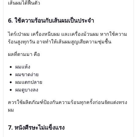
เส้นผมได้ฟื้นตัว
6. ใช้ความร้อนกับเส้นผมเป็นประจำ
ไดร์เป่าผม เครื่องหนีบผม และเครื่องม้วนผม หากใช้ความ
ร้อนสูงทุกวัน อาจทำให้เส้นผมสูญเสียความชุ่มชื้น
ผลที่ตามมา คือ
ผมแห้ง
ผมขาดง่าย
ผมแตกปลาย
ผมดูบางลง
ควรใช้ผลิตภัณฑ์ป้องกันความร้อนทุกครั้งก่อนจัดแต่งทรง
ผม
7. หนังศีรษะไม่แข็งแรง