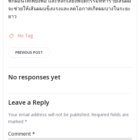
พักผ่อนให้เพียงพอ และหลีกเลี่ยงพฤติกรรมที่ทำร้ายเส้นผม
จะช่วยให้เส้นผมแข็งแรงและลดโอกาสเกิดผมบางในระยะ
ยาว
No Tag
Post
PREVIOUS POST
navigation
No responses yet
Leave a Reply
Your email address will not be published.
Required fields are
marked
*
Comment
*